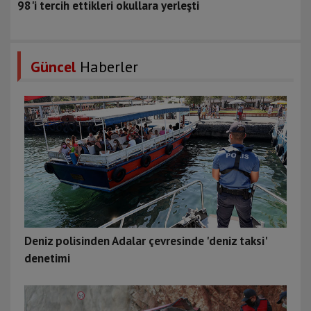
98'i tercih ettikleri okullara yerleşti
Güncel
Haberler
Deniz polisinden Adalar çevresinde 'deniz taksi'
denetimi