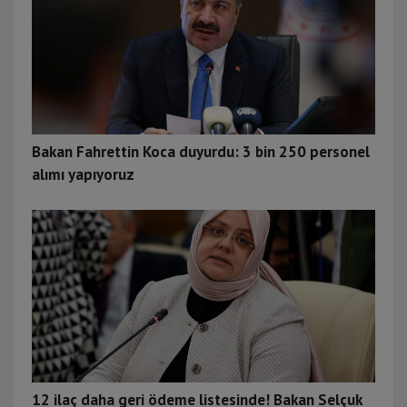
Bakan Fahrettin Koca duyurdu: 3 bin 250 personel
alımı yapıyoruz
12 ilaç daha geri ödeme listesinde! Bakan Selçuk