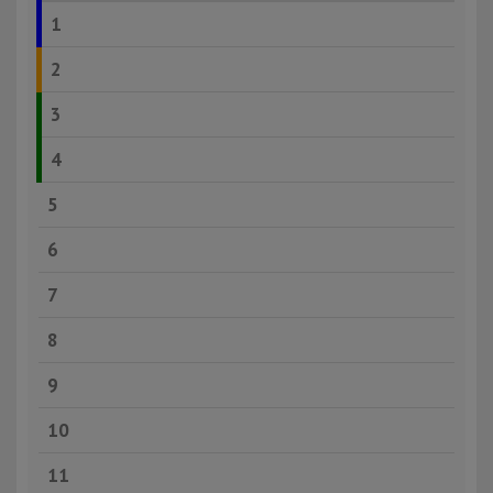
1
2
3
4
5
6
7
8
9
10
11