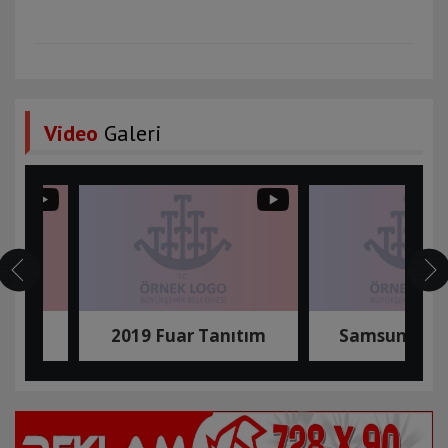
Video
Galeri
2019 Fuar Tanıtım
Samsun Tanıtım ...