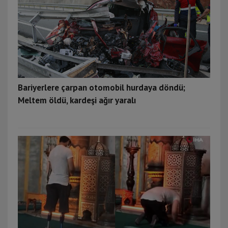
Bariyerlere çarpan otomobil hurdaya döndü;
Meltem öldü, kardeşi ağır yaralı