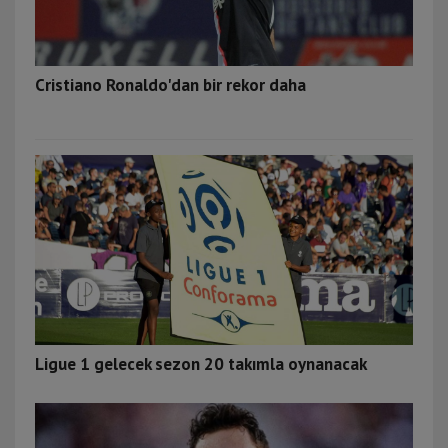
Cristiano Ronaldo'dan bir rekor daha
Ligue 1 gelecek sezon 20 takımla oynanacak