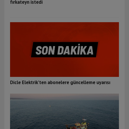
fırkateyn istedi
Dicle Elektrik’ten abonelere güncelleme uyarısı