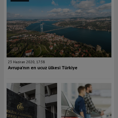
23 Haziran 2020, 17:38
Avrupa'nın en ucuz ülkesi Türkiye