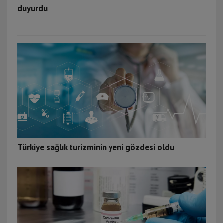
duyurdu
Türkiye sağlık turizminin yeni gözdesi oldu