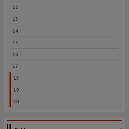
12
13
14
15
16
17
18
19
20