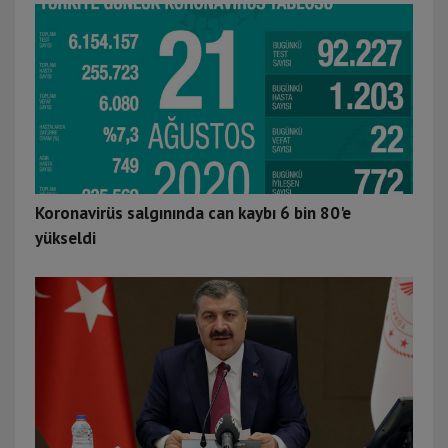
Koronavirüs salgınında can kaybı 6 bin 80'e
yükseldi