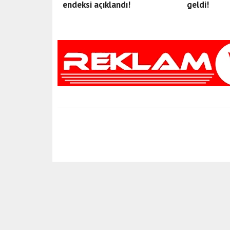
endeksi açıklandı!
geldi!