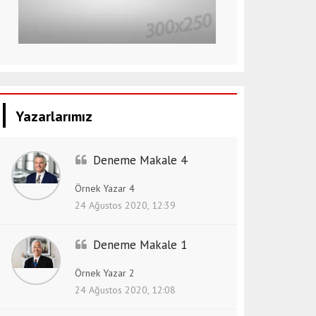
Yazarlarımız
Deneme Makale 4
Örnek Yazar 4
24 Ağustos 2020, 12:39
Deneme Makale 1
Örnek Yazar 2
24 Ağustos 2020, 12:08